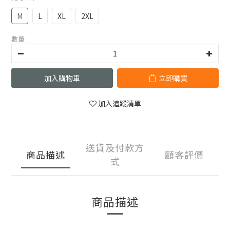
M
L
XL
2XL
數量
加入購物車
立即購買
加入追蹤清單
送貨及付款方
商品描述
顧客評價
式
商品描述