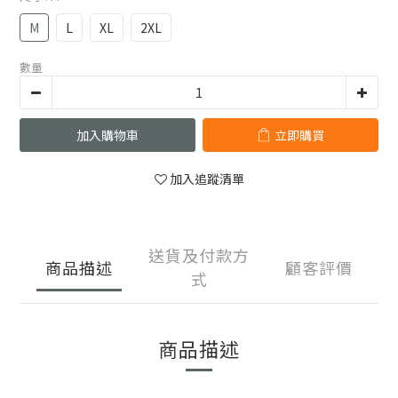
M
L
XL
2XL
數量
加入購物車
立即購買
加入追蹤清單
送貨及付款方
商品描述
顧客評價
式
商品描述