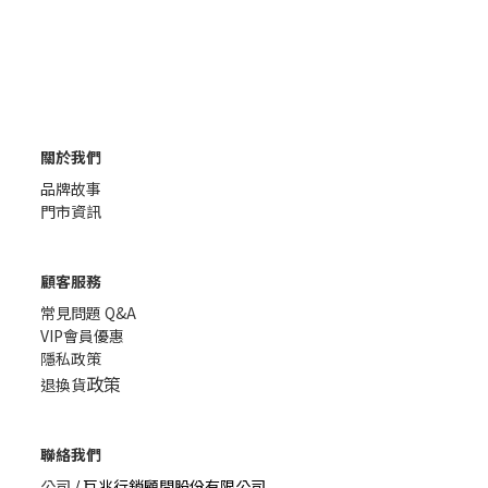
關於我們
品牌故事
門市資訊
顧客服務
常見問題 Q&A
VIP會員優惠
隱私政策
政策
退換貨
聯絡我們
公司
/ 巨兆行銷顧問股份有限公司