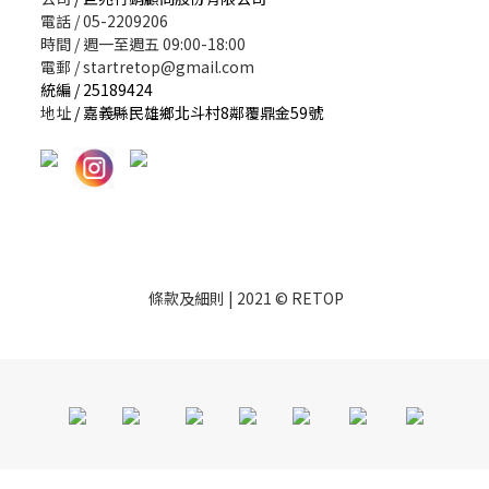
電話 / 05-2209206
時間 / 週一至週五 09:00-18:00
電郵 / startretop@gmail.com
統編 / 25189424
地址
/ 嘉義縣民雄鄉北斗村8鄰覆鼎金59號
條款及細則
| 2021 © RETOP