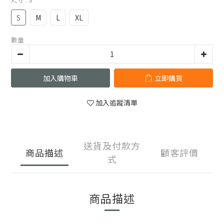
S
M
L
XL
數量
加入購物車
立即購買
加入追蹤清單
送貨及付款方
商品描述
顧客評價
式
商品描述